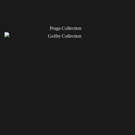
Praga Collection