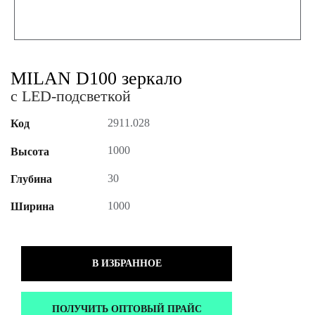
MILAN D100 зеркало
с LED-подсветкой
2911.028
Код
1000
Высота
30
Глубина
1000
Ширина
В ИЗБРАННОЕ
ПОЛУЧИТЬ ОПТОВЫЙ ПРАЙС