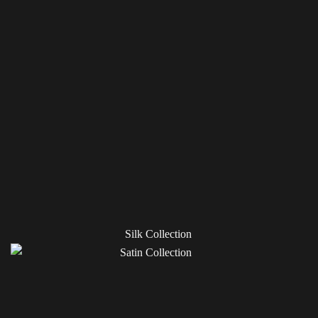
Silk Collection