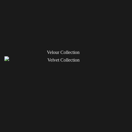
Velour Collection