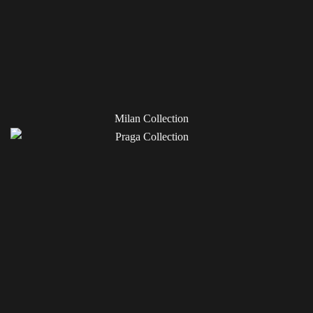
Milan Collection