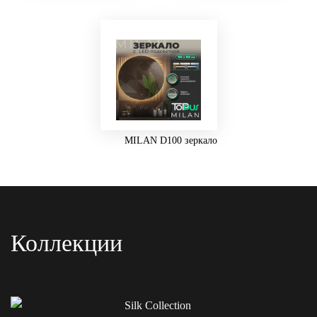
MILAN D100 зеркало
Коллекции