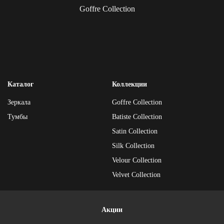
Goffre Collection
Каталог
Коллекции
Зеркала
Goffre Collection
Тумбы
Batiste Collection
Satin Collection
Silk Collection
Velour Collection
Velvet Collection
Акции