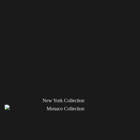
New York Collection