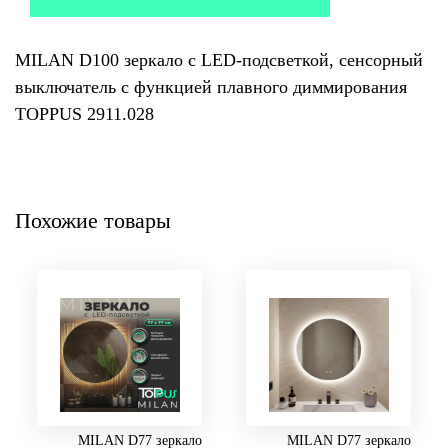
MILAN D100 зеркало с LED-подсветкой, сенсорный
выключатель с функцией плавного диммирования
TOPPUS 2911.028
Похожие товары
MILAN D77 зеркало
MILAN D77 зеркало