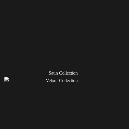
Satin Collection