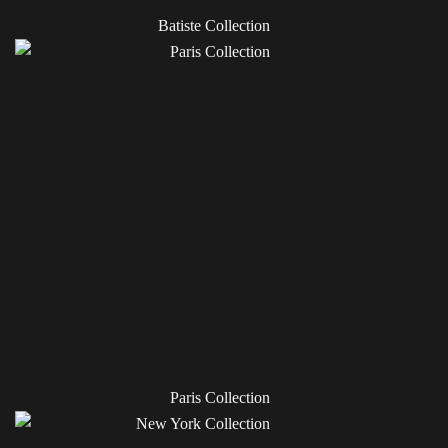
Batiste Collection
Paris Collection