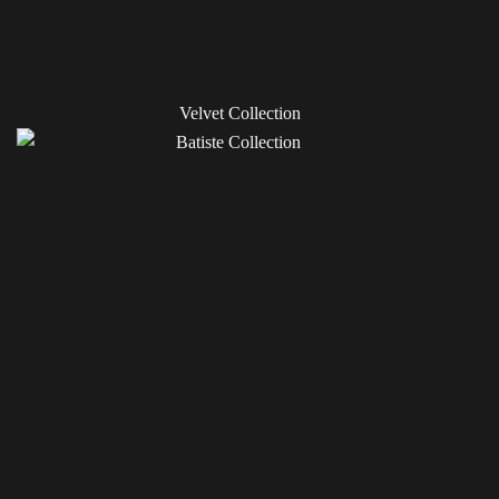
Velvet Collection