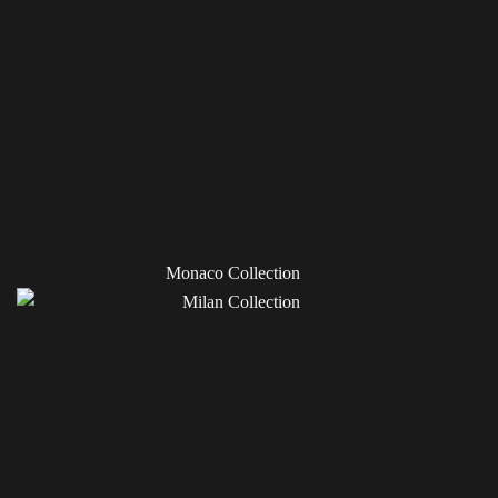
Monaco Collection