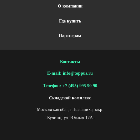
О компании
Где купить
Партнерам
Контакты
E-mail: info@toppus.ru
Телефон: +7 (495) 995 90 90
Складской комплекс
Московская обл., г. Балашиха, мкр.
Кучино, ул. Южная 17А