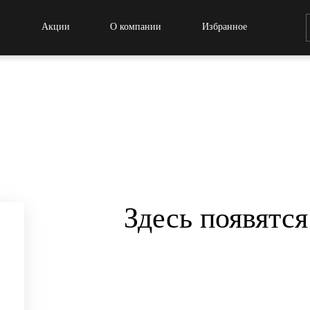
и
Акции
О компании
Избранное
Здесь появятс