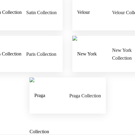
Satin Collection
Velour Coll
New York
Paris Collection
Collection
Praga Collection