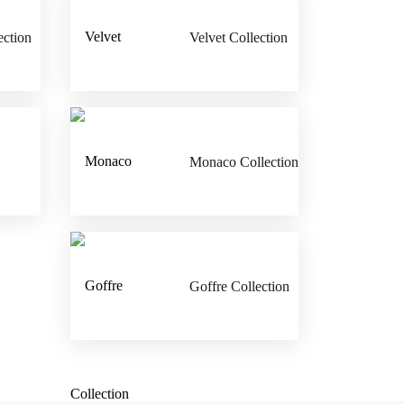
ection
Velvet Collection
Monaco Collection
Goffre Collection