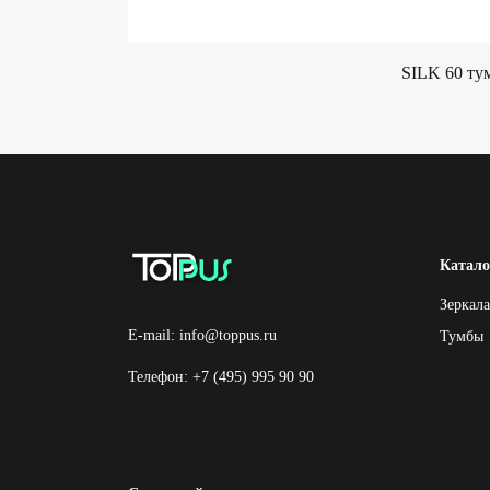
SILK 60 ту
Катало
Зеркала
E-mail: info@toppus.ru
Тумбы
Телефон: +7 (495) 995 90 90