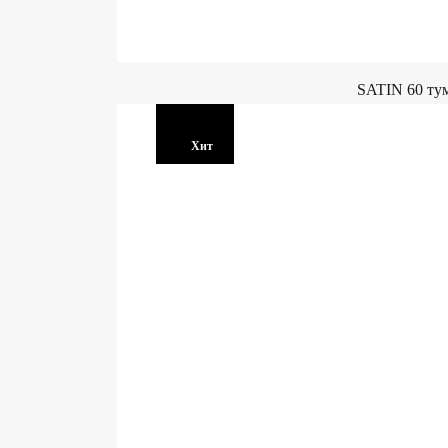
SATIN 60 ту