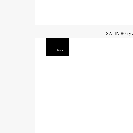
SATIN 80 ту