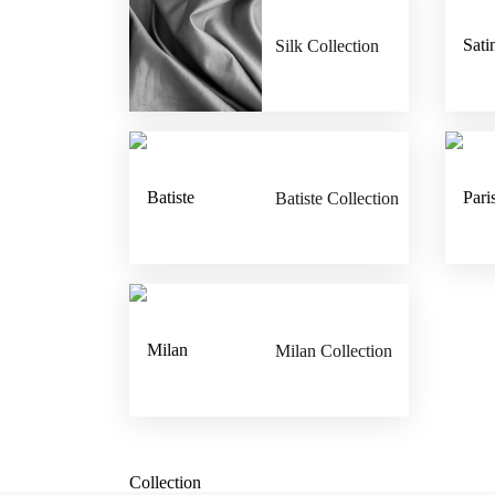
Silk Collection
Batiste Collection
Milan Collection