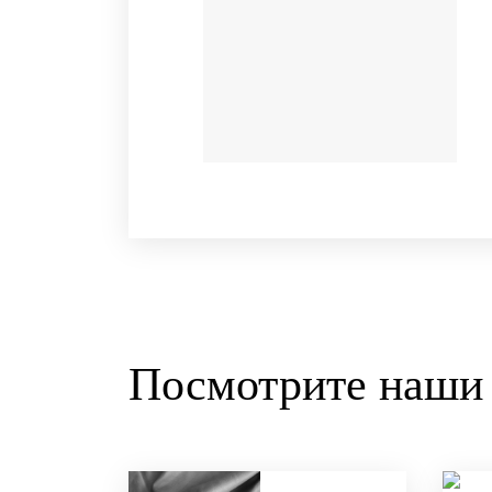
Посмотрите наши