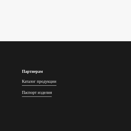
Партнерам
Каталог продукции
Паспорт изделия