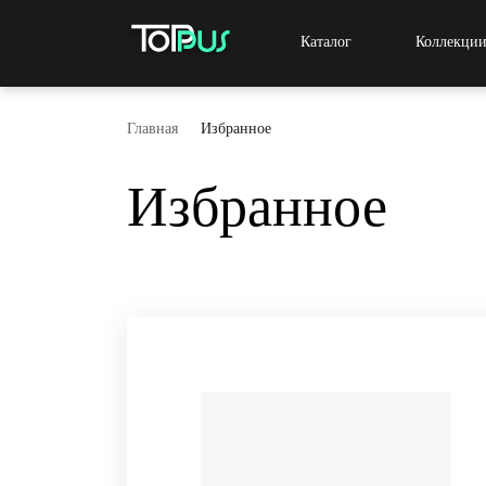
Каталог
Коллекци
Главная
Избранное
Избранное