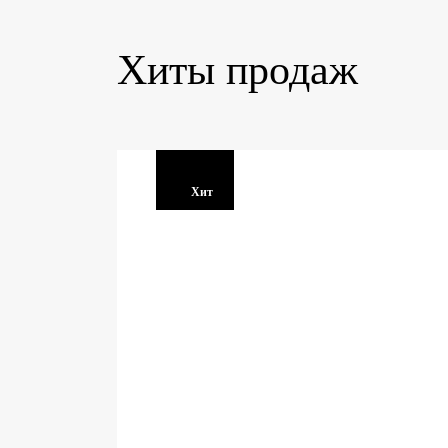
Хиты продаж