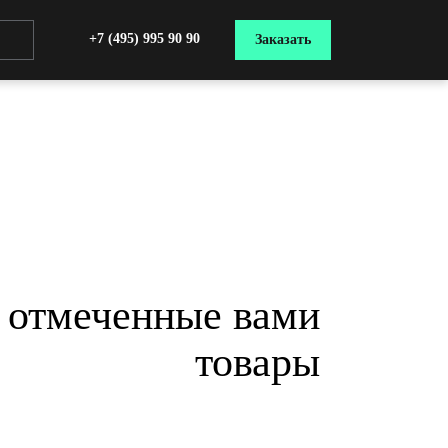
+7 (495) 995 90 90
Заказать
я отмеченные вами
товары