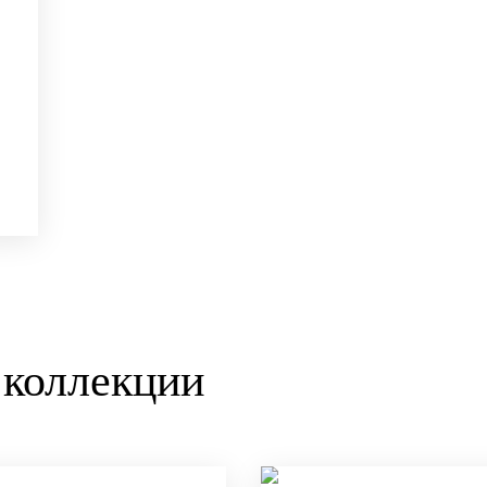
 коллекции