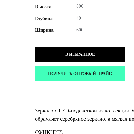
800
Высота
40
Глубина
600
Ширина
В ИЗБРАННОЕ
ПОЛУЧИТЬ ОПТОВЫЙ ПРАЙС
Зеркало с LED-подсветкой из коллекции
обрамляет серебряное зеркало, а мягкая 
ФУНКЦИИ: