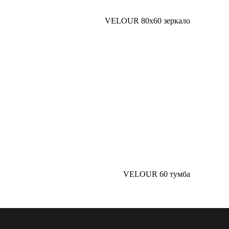
VELOUR 80х60 зеркало
VELOUR 60 тумба