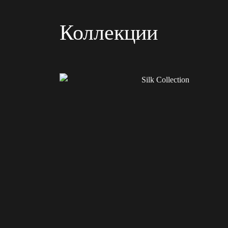
Коллекции