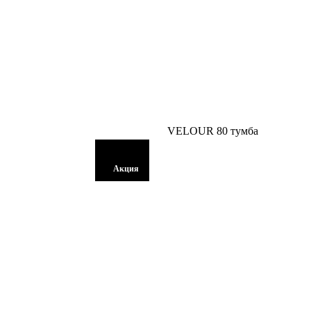
VELOUR 80 тумба