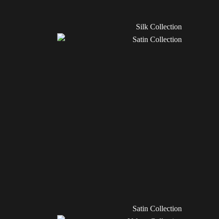
Silk Collection
Satin Collection