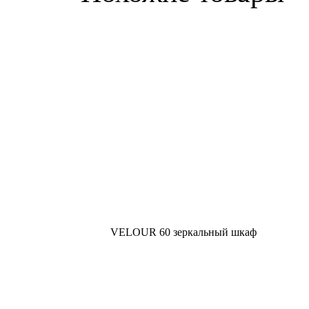
VELOUR 60 зеркальный шкаф