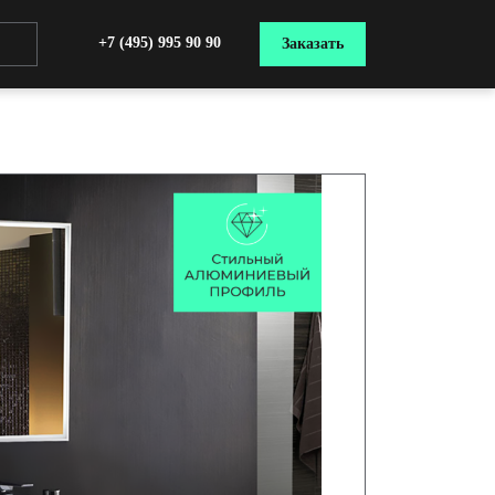
+7 (495) 995 90 90
Заказать